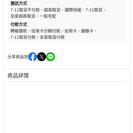
運送方式
7-11取貨不付款
超商取貨
國際快遞
7-11取貨
全家超商取貨
一般宅配
付款方式
轉帳匯款
信用卡分期付款
信用卡
銀聯卡
7-11取貨付款
全家取貨付款
分享商品到
商品詳情