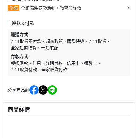
全館
全館滿件滿額活動，請查閱詳情
運送&付款
運送方式
7-11取貨不付款
超商取貨
國際快遞
7-11取貨
全家超商取貨
一般宅配
付款方式
轉帳匯款
信用卡分期付款
信用卡
銀聯卡
7-11取貨付款
全家取貨付款
分享商品到
商品詳情