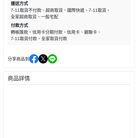
運送方式
7-11取貨不付款
超商取貨
國際快遞
7-11取貨
全家超商取貨
一般宅配
付款方式
轉帳匯款
信用卡分期付款
信用卡
銀聯卡
7-11取貨付款
全家取貨付款
分享商品到
商品詳情