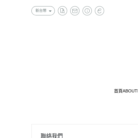
新台幣
首頁
ABOUT
聯絡我們