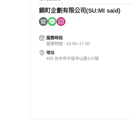
錦町企劃有限公司(SU:MI said)
服務時段
營業時間 : 10:00~17:00
地址
400 台中市中區中山路110號