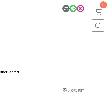
0
rtner
Contact
聯絡我們