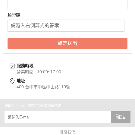
驗證碼
確定送出
服務時段
營業時間 : 10:00~17:00
地址
400 台中市中區中山路110號
請輸入 E-mail，即可訂閱或取消電子報
確定
聯絡我們