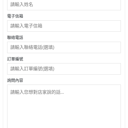
電子信箱
聯絡電話
訂單編號
詢問內容