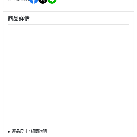
商品詳情
● 產品尺寸 / 細節說明