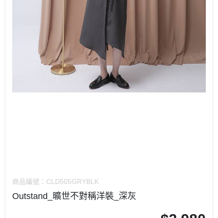
商品編號：
CLD505GRYBLK
Outstand_曠世不對稱洋裝_深灰