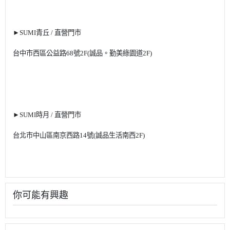
►SUMI青丘 / 直營門市
台中市西區公益路68號2F(誠品。勤美綠園道2F)
►SUMI時月 / 直營門市
台北市中山區南京西路14號(誠品生活南西2F)
你可能有興趣