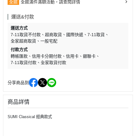
全館
全館滿件滿額活動，請查閱詳情
運送&付款
運送方式
7-11取貨不付款
超商取貨
國際快遞
7-11取貨
全家超商取貨
一般宅配
付款方式
轉帳匯款
信用卡分期付款
信用卡
銀聯卡
7-11取貨付款
全家取貨付款
分享商品到
商品詳情
SUMI Classical 經典款式