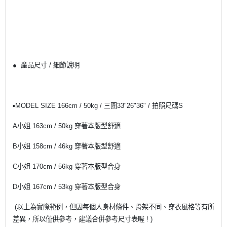
● 產品尺寸 / 細節說明
▪MODEL SIZE 166cm / 50kg / 三圍33"26"36" / 拍照尺碼S
A小姐 163cm / 50kg 穿著本版型舒適
B小姐 158cm / 46kg 穿著本版型舒適
C小姐 170cm / 56kg 穿著本版型合身
D小姐 167cm / 53kg 穿著本版型合身
(以上為實際範例，但因每個人身材條件、骨架不同、穿衣風格等有所
差異，所以僅供參考，建議合併參考尺寸表喔 ! )