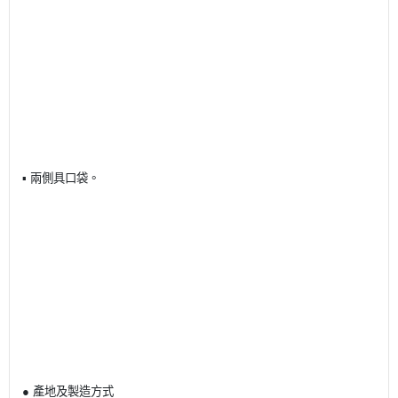
▪ 兩側具口袋。
● 產地及製造方式