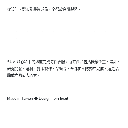
從設計、選布到最後成品，全都於台灣製造。
．．．．．．．．．．．．．．．．．．．．．．．．．．．．．．
．．．．．
SUMI以心和手的溫度完成每件衣服，所有產品包括概念企畫、設計、
研究開發、選料、打版製作、品管等，全都由團隊獨立完成，這是品
牌成立的最大心意。
Made in Taiwan ◆ Design from heart
_____________________________________